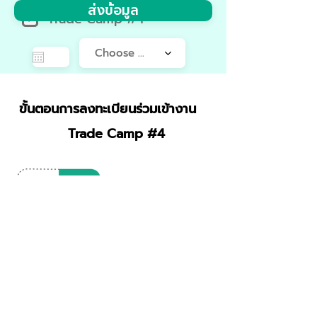
ส่งข้อมูล
Trade Camp #4
Choose a time
ขั้นตอนการลงทะเบียนร่วมเข้างาน
Trade Camp #4
ลงทะเบียน
กรอกข้อมูลเพื่อลงทะเบียนเข้า
ร่วมงาน Trade Camp​
ฝากเงินเข้าร่วมงาน