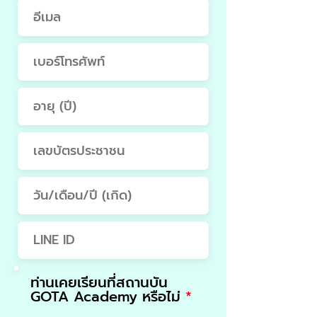
ท่านเคยเรียนที่สถานบัน
R
GOTA Academy หรือไม่
*
e