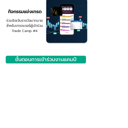
กิจกรรมแข่งเทรด
ร่วมชิงเงินรางวัลมากมาย
สำหรับเทรดเดอร์ผู้เข้าร่วม
Trade Camp #4
ขั้นตอนการเข้าร่วมงานแคมป์