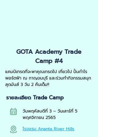
GOTA Academy Trade
Camp #4
แคมป์เทรดที่จะพาคุณเทรดไป เที่ยวไป ปั้นกำไร
พอร์ตฟ้า ณ กาญจนบุรี และร่วมทำกิจกรรมสนุก
สุดมันส์ 3 วัน 2 คืนเต็ม!!
รายละเอียด Trade Camp
วันพฤหัสบดีที่ 3 – วันเสาร์ที่ 5
พฤศจิกายน 2565
โรงแรม Ananta River Hills