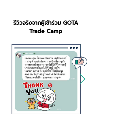
รีวิวจริงจากผู้เข้าร่วม GOTA
Trade Camp