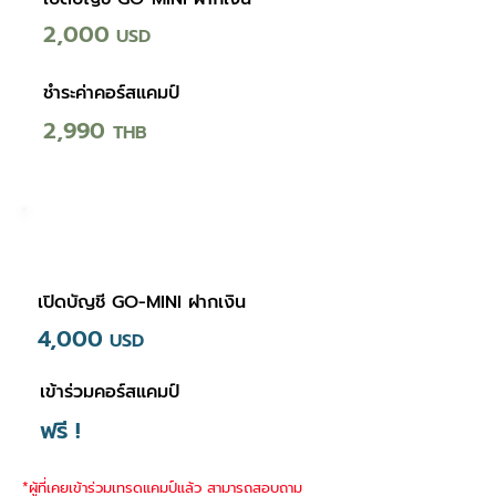
2,000
USD
ชำระค่าคอร์ส
แคมป์
2,990
THB
Package 3
เปิดบัญชี GO-MINI ฝากเงิน
4,000
USD
เข้าร่วมคอร์ส
แคมป์
ฟรี !
*ผู้ที่เคยเข้าร่วมเทรดแคมป์แล้ว สามารถสอบถาม