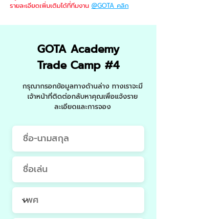
รายละเอียดเพิ่มเติมได้ที่ทีมงาน
@GOTA คลิก
GOTA Academy
Trade Camp #4
กรุณากรอกข้อมูลทางด้านล่าง ทางเราจะมี
เจ้าหน้าที่ติดต่อกลับหาคุณเพื่อแจ้งราย
ละเอียดและการจอง