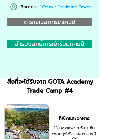
วิทยากร :
โค้ชภพ : Goldmind Trader
ตารางเวลาเทรดแคมป์
สำรองสิทธิ์การเข้าร่วมแคมป์​
สิ่งที่จะได้รับจาก GOTA Academy
Trade Camp #4
ที่พักและอาหาร
ให้บริการที่พัก
3 วัน 2 คืน
พร้อมบุฟเฟ่ต์เซ็ตอาหารทั้ง
7