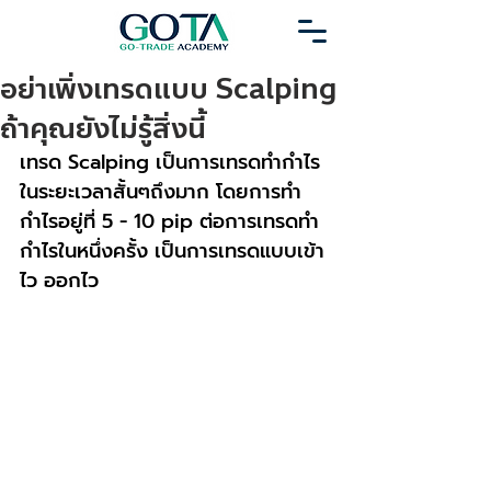
อย่าเพิ่งเทรดแบบ Scalping
ถ้าคุณยังไม่รู้สิ่งนี้
เทรด Scalping เป็นการเทรดทำกำไร
ในระยะเวลาสั้นๆถึงมาก โดยการทำ
กำไรอยู่ที่ 5 - 10 pip ต่อการเทรดทำ
กำไรในหนึ่งครั้ง เป็นการเทรดแบบเข้า
ไว ออกไว