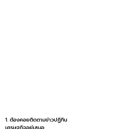
1. ต้องคอยติดตามข่าวปฏิทิน
เศรษฐกิจอยู่เสมอ