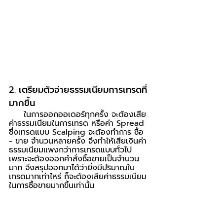
2. เตรียมตัวจ่ายธรรมเนียมการเทรดที่
มากขึ้น 
     ในการออกออเดอร์ทุกครั้ง จะต้องเสีย
ค่าธรรมเนียมในการเทรด หรือค่า Spread 
ซึ่งเทรดแบบ Scalping จะต้องทำการ ซื้อ 
- ขาย จำนวนหลายครั้ง จึงทำให้เสียเงินค่า
ธรรมเนียมแพงกว่าการเทรดแบบทั่วไป 
เพราะจะต้องออกคำสั่งซื้อขายเป็นจำนวน
มาก จึงสรุปออกมาได้ว่ายิ่งมีปริมาณใน
เทรดมากเท่าไหร่ ก็จะต้องเสียค่าธรรมเนียม
ในการซื้อขายมากขึ้นเท่านั้น 