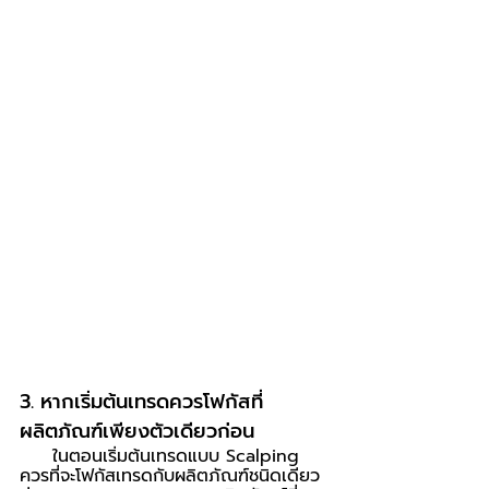
3. หากเริ่มต้นเทรดควรโฟกัสที่
ผลิตภัณฑ์เพียงตัวเดียวก่อน  
     ในตอนเริ่มต้นเทรดแบบ Scalping 
ควรที่จะโฟกัสเทรดกับผลิตภัณฑ์ชนิดเดียว