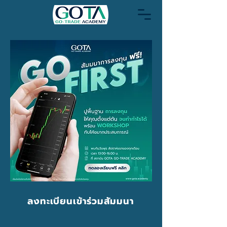
ลงทะเบียนเข้าร่วมสัมมนา