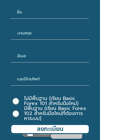
ไม่มีพื้นฐาน (เรียน Basic
Forex 101 สำหรับมือใหม่)
มีพื้นฐาน (เรียน Basic Forex
102 สำหรับมือใหม่ที่ต้องการ
หาระบบ)
ลงทะเบียน
Choose a time
Ads_Go-First