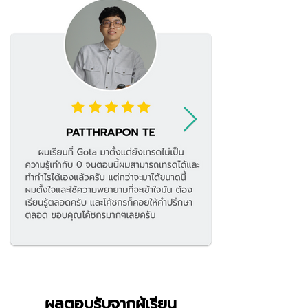
ผลตอบรับจากผู้เรียน