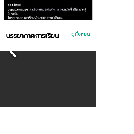
ดูทั้งหมด
บรรยากาศการเรียน