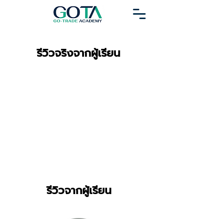
รีวิวจริงจากผู้เรียน
รีวิวจากผู้เรียน