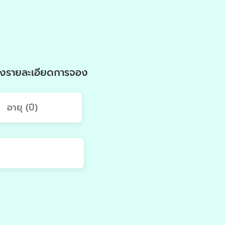
แจ้งรายละเอียดการจอง