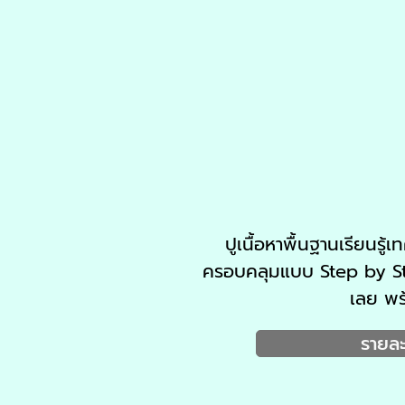
ปูเนื้อหาพื้นฐานเรียนรู้เ
ครอบคลุมแบบ Step by Step 
เลย พร
รายละ