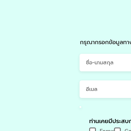
กรุณากรอกข้อมูลทางด
ท่านเคยมีประสบ
Forex
Go