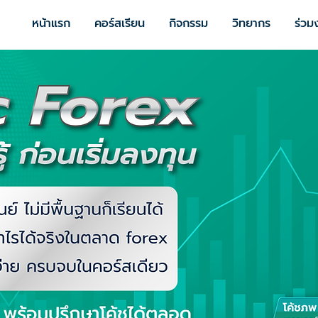
หน้าแรก
คอร์สเรียน
กิจกรรม
วิทยากร
ร่วม