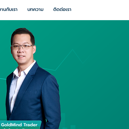
งานกับเรา
บทความ
ติดต่อเรา