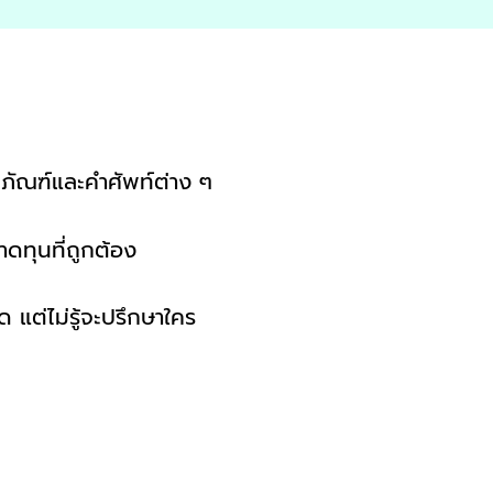
ิตภัณฑ์และคำศัพท์ต่าง ๆ
ทุนที่ถูกต้อง
 แต่ไม่รู้จะปรึกษาใคร