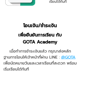
เรียนได้ทันที
โอนเงิน/ชำระเงิน
เพื่อยืนยันการเรียน กับ
GOTA Academy
เมื่อทำการชำระเงินแล้ว กรุณาส่งหลัก
ฐานการโอนให้เจ้าหน้าที่ผ่าน LINE :
@GOTA
เพื่อนัดหมายวันและเวลาเรียนที่สะดวก พร้อม
เริ่มเรียนได้ทันที