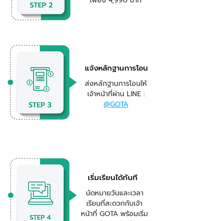
เพียง 4,990 บาท
แจ้งหลักฐานการโอน
ส่ง
หลักฐานการโอนให้
เจ้าหน้าที่ผ่าน LINE :
@GOTA
เริ่มเรียนได้ทันที
นัดหมายวันและเวลา
เรียนที่สะดวกกับเจ้า
หน้าที่ GOTA พร้อมเริ่ม