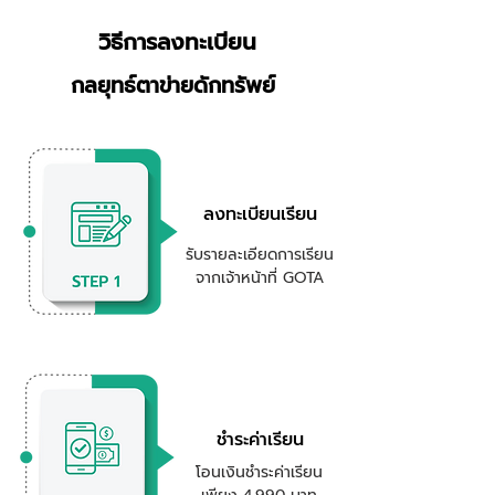
วิธีการลงทะเบียน
กลยุทธ์ตาข่ายดักทรัพย์
ลงทะเบียนเรียน
รับรายละเอียดการเรียน
จากเจ้าหน้าที่ GOTA
ชำระค่าเรียน
โอนเงินชำระค่าเรียน